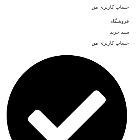
حساب کاربری من
فروشگاه
سبد خرید
حساب کاربری من