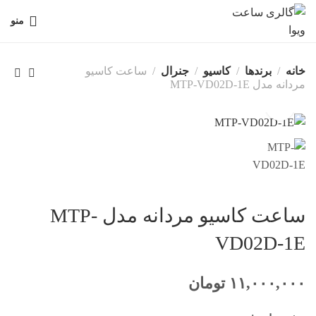
منو
خانه
برندها
کاسیو
جنرال
ساعت کاسیو
مردانه مدل MTP-VD02D-1E
ساعت کاسیو مردانه مدل MTP-
VD02D-1E
۱۱,۰۰۰,۰۰۰
تومان