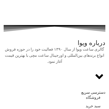
درباره ویوا
گالری ساعت ویوا از سال ۱۳۹۰ فعالیت خود را در حوزه فروش
انواع برندهای بین‌المللی و اورجینال ساعت مچی با بهترین قیمت
آغاز نمود.
دسترسی سریع
فروشگاه
سبد خرید