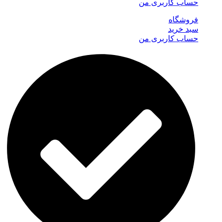
حساب کاربری من
فروشگاه
سبد خرید
حساب کاربری من