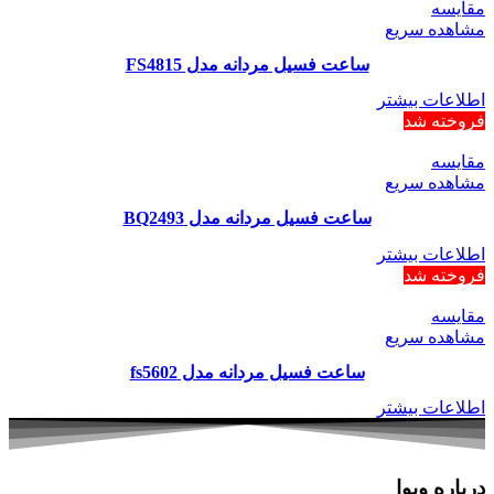
مقایسه
مشاهده سریع
ساعت فسیل مردانه مدل FS4815
اطلاعات بیشتر
فروخته شد
مقایسه
مشاهده سریع
ساعت فسیل مردانه مدل BQ2493
اطلاعات بیشتر
فروخته شد
مقایسه
مشاهده سریع
ساعت فسیل مردانه مدل fs5602
اطلاعات بیشتر
درباره ویوا