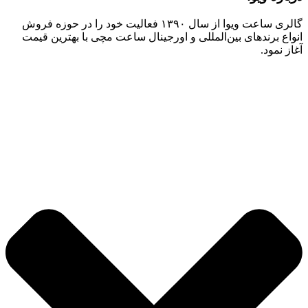
گالری ساعت ویوا از سال ۱۳۹۰ فعالیت خود را در حوزه فروش
انواع برندهای بین‌المللی و اورجینال ساعت مچی با بهترین قیمت
آغاز نمود.