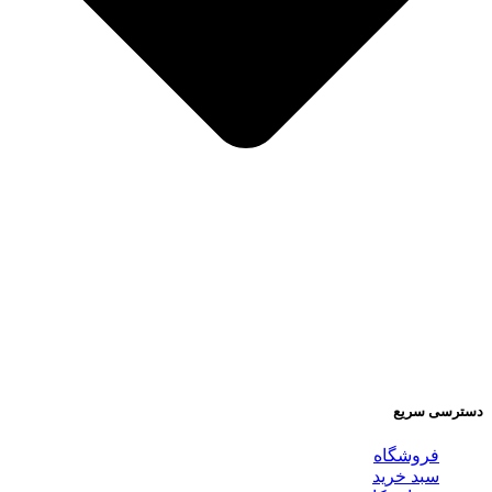
دسترسی سریع
فروشگاه
سبد خرید