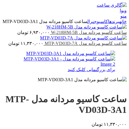
منو
خانه
برندها
کاسیو
جنرال
ساعت کاسیو مردانه مدل MTP-VD03D-3A1
ساعت کاسیو مردانه مدل W-218HM-5B
۶,۹۳۰,۰۰۰
تومان
ساعت کاسیو مردانه مدل MTP-VD03D-7A
۱۱,۳۳۰,۰۰۰
تومان
برای بزرگنمایی کلیک کنید
ساعت کاسیو مردانه مدل MTP-
VD03D-3A1
۱۱,۳۳۰,۰۰۰
تومان