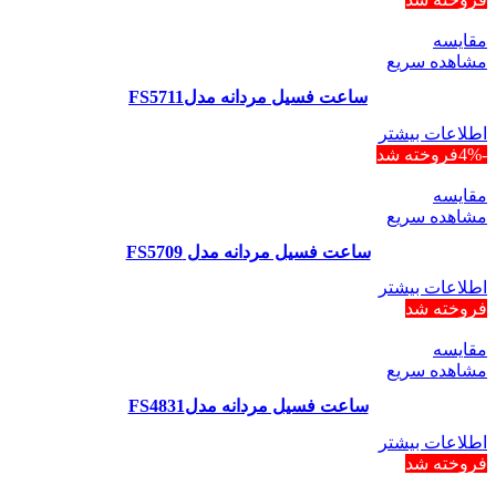
مقایسه
مشاهده سریع
ساعت فسیل مردانه مدلFS5711
اطلاعات بیشتر
-4%
فروخته شد
مقایسه
مشاهده سریع
ساعت فسیل مردانه مدل FS5709
اطلاعات بیشتر
فروخته شد
مقایسه
مشاهده سریع
ساعت فسیل مردانه مدلFS4831
اطلاعات بیشتر
فروخته شد