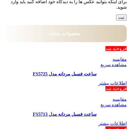
برای اینکه بتوانید عکس ها را به دیدگاه خود اضافه کنید باید وارد
شوید.
محصولات مشابه
فروخته شد
مقایسه
مشاهده سریع
ساعت فسیل مردانه مدل FS5725
اطلاعات بیشتر
فروخته شد
مقایسه
مشاهده سریع
ساعت فسیل مردانه مدل FS5713
اطلاعات بیشتر
فروخته شد