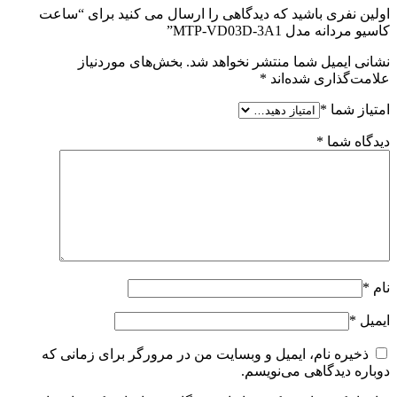
اولین نفری باشید که دیدگاهی را ارسال می کنید برای “ساعت
کاسیو مردانه مدل MTP-VD03D-3A1”
نشانی ایمیل شما منتشر نخواهد شد.
بخش‌های موردنیاز
علامت‌گذاری شده‌اند
*
امتیاز شما
*
دیدگاه شما
*
نام
*
ایمیل
*
ذخیره نام، ایمیل و وبسایت من در مرورگر برای زمانی که
دوباره دیدگاهی می‌نویسم.