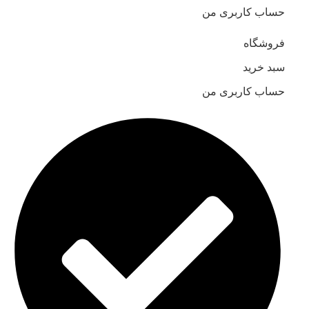
حساب کاربری من
فروشگاه
سبد خرید
حساب کاربری من