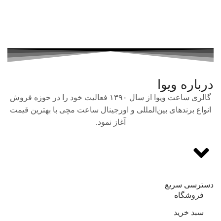
درباره ویوا
گالری ساعت ویوا از سال ۱۳۹۰ فعالیت خود را در حوزه فروش
انواع برندهای بین‌المللی و اورجینال ساعت مچی با بهترین قیمت
آغاز نمود.
دسترسی سریع
فروشگاه
سبد خرید