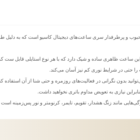
بوب و پرطرفدار سری ساعت‌های دیجیتال کاسیو است که به دلیل طرا
این ساعت ظاهری ساده و شیک دارد که با هر نوع استایلی قابل ست ک
را حتی در شرایط نوری کم نیز آسان می‌کند.
‌هایی مانند زنگ هشدار، تقویم، تایمر، کرنومتر و نور پس‌زمینه است