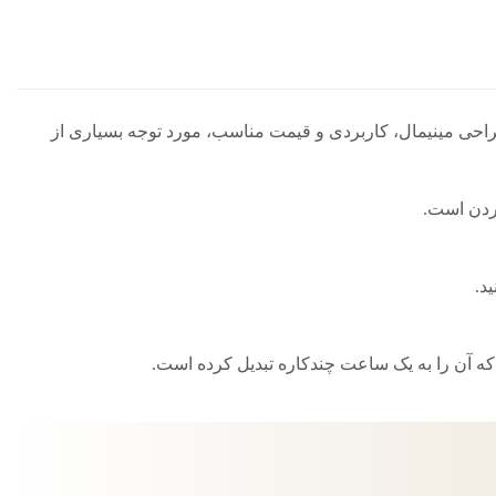
حی مینیمال، کاربردی و قیمت مناسب، مورد توجه بسیاری از
ردن است.
 که آن را به یک ساعت چندکاره تبدیل کرده است.