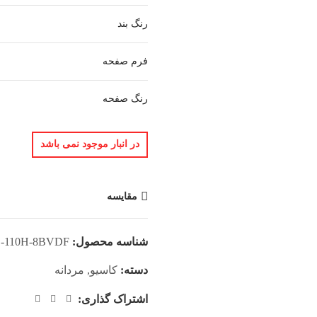
رنگ بند
فرم صفحه
رنگ صفحه
در انبار موجود نمی باشد
مقایسه
شناسه محصول:
110H-8BVDF
دسته:
کاسیو
,
مردانه
اشتراک گذاری: