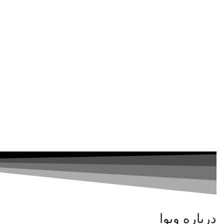
درباره ویوا