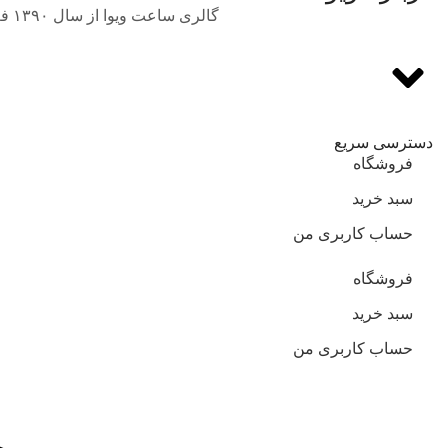
گالری ساعت ویوا از سال ۱۳۹۰ فعالیت خود را در حوزه فروش انواع برندهای بین‌المللی و اورجینال ساعت مچی با بهترین قیمت آغاز نمود.
دسترسی سریع
فروشگاه
سبد خرید
حساب کاربری من
فروشگاه
سبد خرید
حساب کاربری من