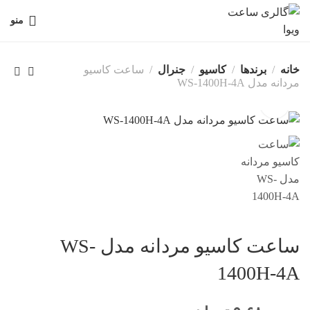
منو
خانه
برندها
کاسیو
جنرال
ساعت کاسیو
مردانه مدل WS-1400H-4A
ساعت کاسیو مردانه مدل WS-
1400H-4A