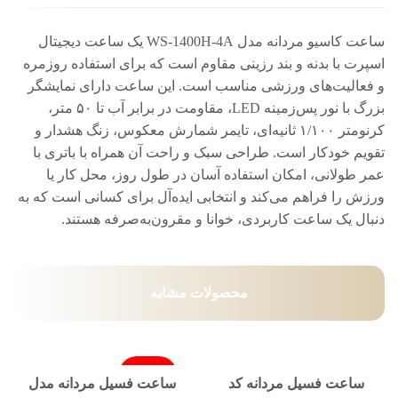
ساعت کاسیو مردانه مدل WS-1400H-4A یک ساعت دیجیتال
اسپرت با بدنه و بند رزینی مقاوم است که برای استفاده روزمره
و فعالیت‌های ورزشی مناسب است. این ساعت دارای نمایشگر
بزرگ با نور پس‌زمینه LED، مقاومت در برابر آب تا ۵۰ متر،
کرنومتر ۱/۱۰۰ ثانیه‌ای، تایمر شمارش معکوس، زنگ هشدار و
تقویم خودکار است. طراحی سبک و راحت آن همراه با باتری با
عمر طولانی، امکان استفاده آسان در طول روز، محل کار یا
ورزش را فراهم می‌کند و انتخابی ایده‌آل برای کسانی است که به
دنبال یک ساعت کاربردی، خوانا و مقرون‌به‌صرفه هستند.
محصولات مشابه
فروخته شد
ساعت فسیل مردانه کد
ساعت فسیل مردانه مدل