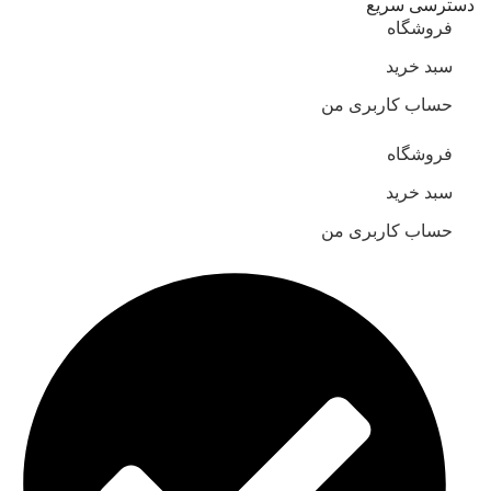
دسترسی سریع
فروشگاه
سبد خرید
حساب کاربری من
فروشگاه
سبد خرید
حساب کاربری من