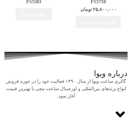
FS5503
FS5710
۲۵,۸۰۰,۰۰۰
تومان
اطلاعات بیشتر
افزودن به سبد خرید
درباره ویوا
گالری ساعت ویوا از سال ۱۳۹۰ فعالیت خود را در حوزه فروش
انواع برندهای بین‌المللی و اورجینال ساعت مچی با بهترین قیمت
آغاز نمود.