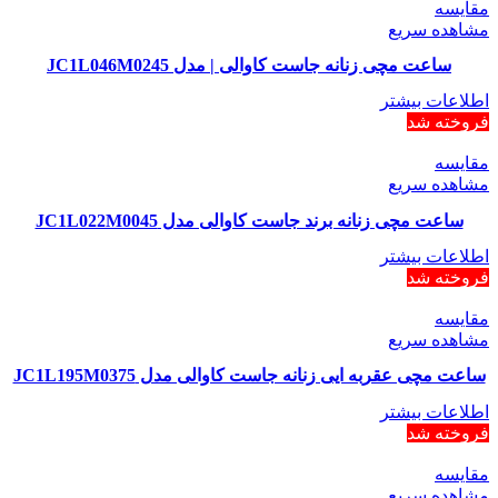
مقایسه
مشاهده سریع
ساعت مچی زنانه جاست کاوالی | مدل JC1L046M0245
اطلاعات بیشتر
فروخته شد
مقایسه
مشاهده سریع
ساعت مچی زنانه برند جاست کاوالی مدل JC1L022M0045
اطلاعات بیشتر
فروخته شد
مقایسه
مشاهده سریع
ساعت مچی عقربه ایی زنانه جاست کاوالی مدل JC1L195M0375
اطلاعات بیشتر
فروخته شد
مقایسه
مشاهده سریع