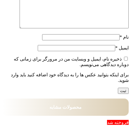
نام
*
ایمیل
*
ذخیره نام، ایمیل و وبسایت من در مرورگر برای زمانی که
دوباره دیدگاهی می‌نویسم.
برای اینکه بتوانید عکس ها را به دیدگاه خود اضافه کنید باید وارد
شوید.
محصولات مشابه
فروخته شد