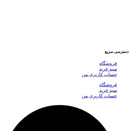
دسترسی سریع
فروشگاه
سبد خرید
حساب کاربری من
فروشگاه
سبد خرید
حساب کاربری من