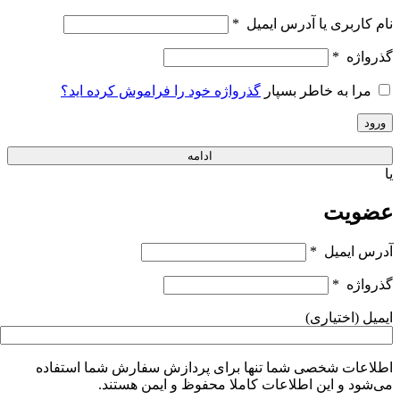
نام کاربری یا آدرس ایمیل
*
گذرواژه
*
مرا به خاطر بسپار
گذرواژه خود را فراموش کرده اید؟
ورود
ادامه
یا
عضویت
آدرس ایمیل
*
گذرواژه
*
ایمیل
(اختیاری)
اطلاعات شخصی شما تنها برای پردازش سفارش شما استفاده
می‌شود و این اطلاعات کاملا محفوظ و ایمن هستند.