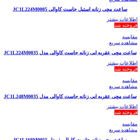
ساعت مچی زنانه استیل جاست کاوالی JC1L224M0085
اطلاعات بیشتر
فروخته شد
مقایسه
مشاهده سریع
ساعت مچی عقربه ایی زنانه جاست کاوالی مدل JC1L224M0035
اطلاعات بیشتر
فروخته شد
مقایسه
مشاهده سریع
ساعت مچی عقربه ایی زنانه جاست کاوالی مدل JC1L248M0035
اطلاعات بیشتر
فروخته شد
مقایسه
مشاهده سریع
ساعت مچی زنانه جاست کاوالی | مدل JC1L168M0055