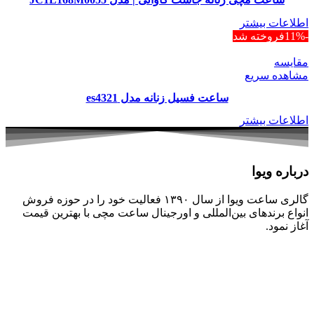
اطلاعات بیشتر
-11%
فروخته شد
مقایسه
مشاهده سریع
ساعت فسیل زنانه مدل es4321
اطلاعات بیشتر
درباره ویوا
گالری ساعت ویوا از سال ۱۳۹۰ فعالیت خود را در حوزه فروش
انواع برندهای بین‌المللی و اورجینال ساعت مچی با بهترین قیمت
آغاز نمود.